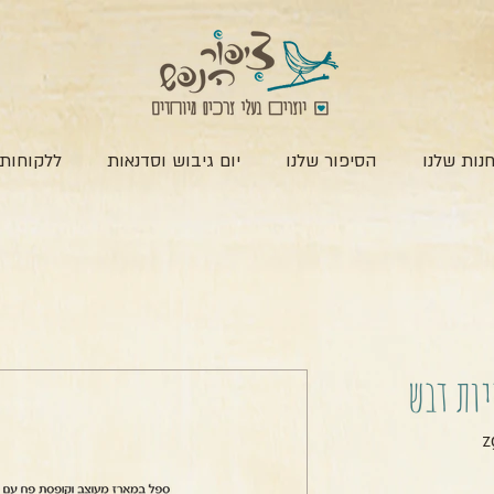
נות שלנו
הסיפור שלנו
יום גיבוש וסדנאות
ללקוחות 
יות דבש