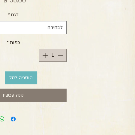
מ
דגם
*
לבחירה
כמות
*
הוספה לסל
קנה עכשיו