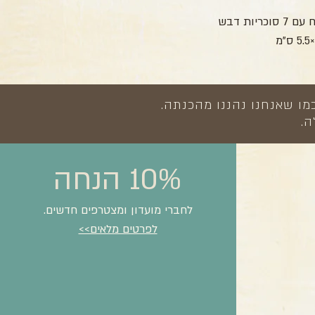
ות דבש
מו שאנחנו נהננו מהכנתה.
ה.
10% הנחה
לחברי מועדון ומצטרפים חדשים.
לפרטים מלאים>>