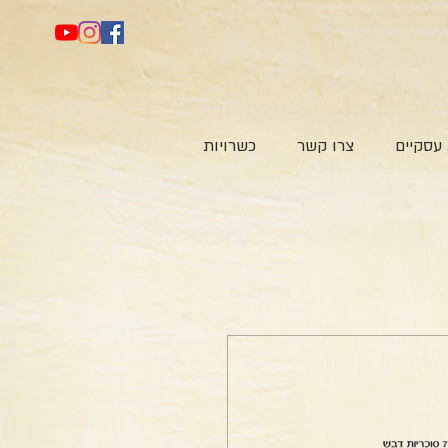
עסקיים
צרו קשר
כשרויות