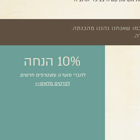
מו שאנחנו נהננו מהכנתה.
ה.
10% הנחה
לחברי מועדון ומצטרפים חדשים.
לפרטים מלאים>>