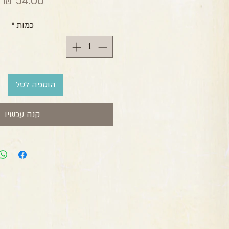
מ
כמות
*
הוספה לסל
קנה עכשיו