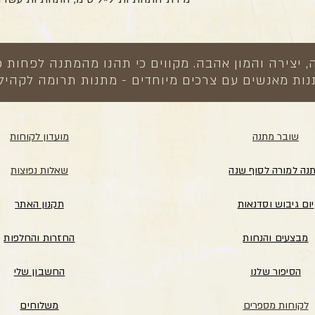
צירה והמון אהבה. מקווים כי תהנו מהמתנה לפחות כ
ות מאנשים עם צרכים מיוחדים - מתנות תרומה לקהיל
שובר מתנה
מועדון לקוחות
נה למורה לסוף שנה
שאלות נפוצות
יום גיבוש וסדנאות
תקנון האתר
מבצעים והנחות
החזרות והחלפות
הסיפור שלנו
החשבון שלי
לקוחות מספרים
משלוחים