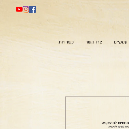
עסקיים
צרו קשר
כשרויות