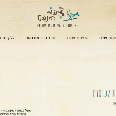
נות שלנו
הסיפור שלנו
יום גיבוש וסדנאות
ללקוחות 
ת לכוסות