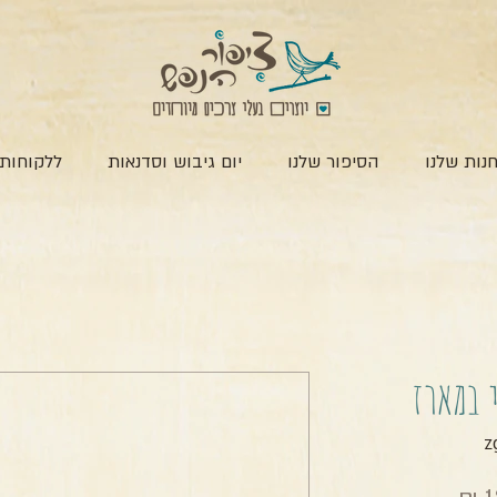
נות שלנו
הסיפור שלנו
יום גיבוש וסדנאות
ללקוחות 
 במארז