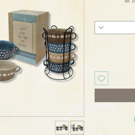
מחיר מבצע
1