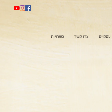
עסקיים
צרו קשר
כשרויות