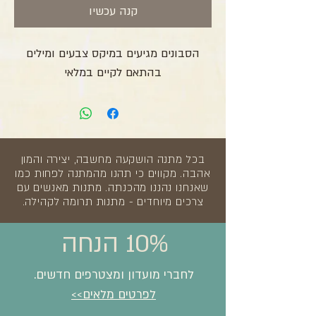
קנה עכשיו
הסבונים מגיעים במיקס צבעים ומילים
בהתאם לקיים במלאי
בכל מתנה הושקעה מחשבה, יצירה והמון
אהבה. מקווים כי תהנו מהמתנה לפחות כמו
שאנחנו נהננו מהכנתה. מתנות מאנשים עם
צרכים מיוחדים - מתנות תרומה לקהילה.
10% הנחה
לחברי מועדון ומצטרפים חדשים.
לפרטים מלאים>>