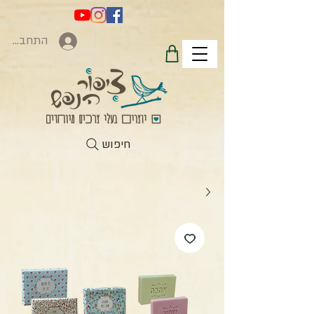
התחברות
חיפוש