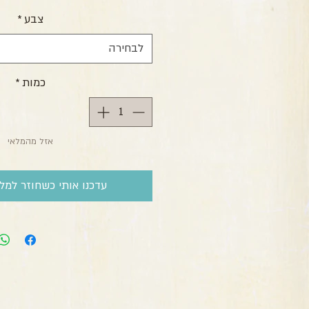
צבע
*
לבחירה
כמות
*
אזל מהמלאי
עדכנו אותי כשחוזר למלא