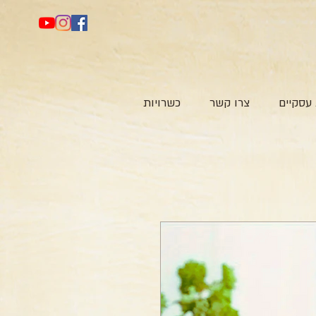
עסקיים
צרו קשר
כשרויות