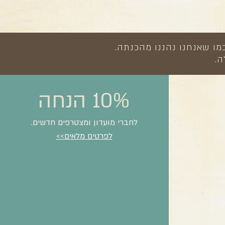
מו שאנחנו נהננו מהכנתה.
ה.
10% הנחה
לחברי מועדון ומצטרפים חדשים.
לפרטים מלאים>>