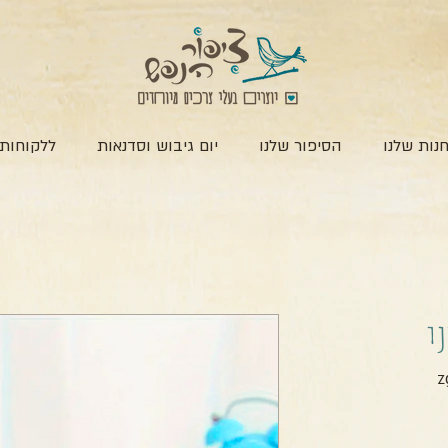
נות שלנו
הסיפור שלנו
יום גיבוש וסדנאות
ללקוחות 
ני
חיר