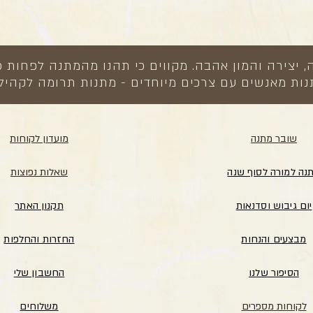
צירה והמון אהבה. מקווים כי תהנו מהמתנה לפחות כ
ות מאנשים עם צרכים מיוחדים - מתנות תרומה לקהיל
שובר מתנה
מועדון לקוחות
נה למורה לסוף שנה
שאלות נפוצות
יום גיבוש וסדנאות
תקנון האתר
מבצעים והנחות
החזרות והחלפות
הסיפור שלנו
החשבון שלי
לקוחות מספרים
משלוחים