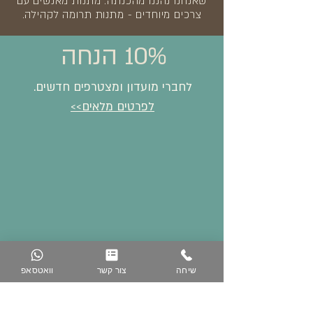
שאנחנו נהננו מהכנתה. מתנות מאנשים עם
צרכים מיוחדים - מתנות תרומה לקהילה.
10% הנחה
לחברי מועדון ומצטרפים חדשים.
לפרטים מלאים>>
שיחה
צור קשר
וואטסאפ