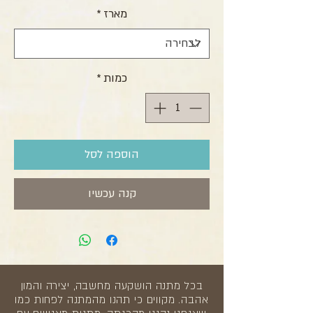
מארז
*
כמות
*
הוספה לסל
קנה עכשיו
בכל מתנה הושקעה מחשבה, יצירה והמון
אהבה. מקווים כי תהנו מהמתנה לפחות כמו