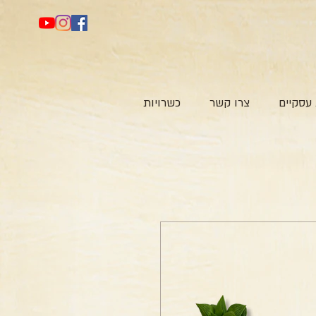
עסקיים
צרו קשר
כשרויות