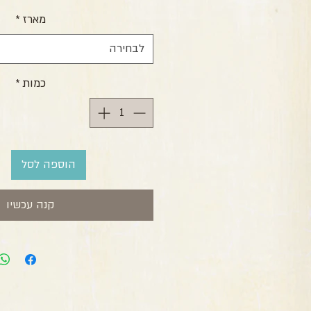
מארז
*
לבחירה
כמות
*
הוספה לסל
קנה עכשיו