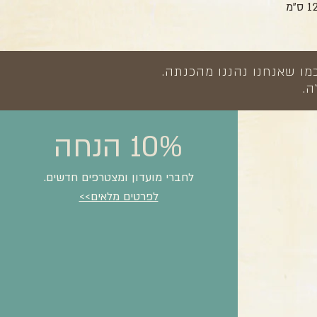
מו שאנחנו נהננו מהכנתה.
ה.
10% הנחה
לחברי מועדון ומצטרפים חדשים.
לפרטים מלאים>>