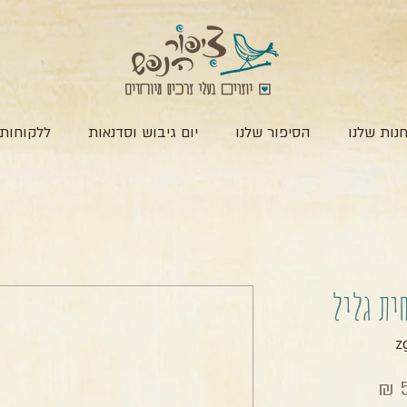
נות שלנו
הסיפור שלנו
יום גיבוש וסדנאות
ללקוחות 
ית גליל
מחיר מבצע
5