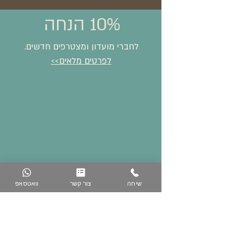
10% הנחה
לחברי מועדון ומצטרפים חדשים.
לפרטים מלאים>>
שיחה
צור קשר
וואטסאפ