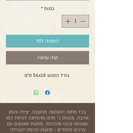
כמות
*
הוספה לסל
קנה עכשיו
גודל המגש 54x18 ס"מ
בכל מתנה הושקעה מחשבה, יצירה והמון
אהבה. מקווים כי תהנו מהמתנה לפחות כמו
שאנחנו נהננו מהכנתה. מתנות מאנשים עם
צרכים מיוחדים - מתנות תרומה לקהילה.