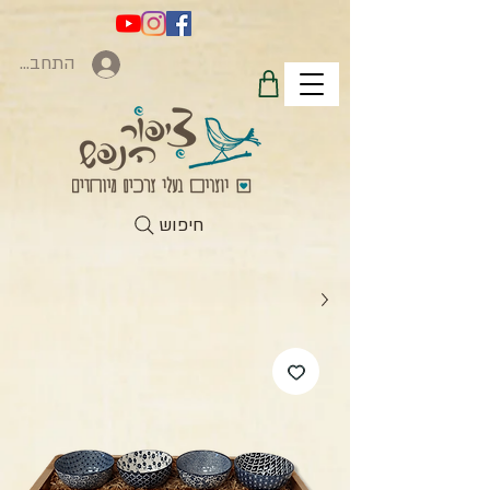
התחברות
חיפוש