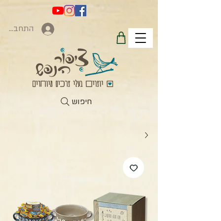
התחברות
חיפוש