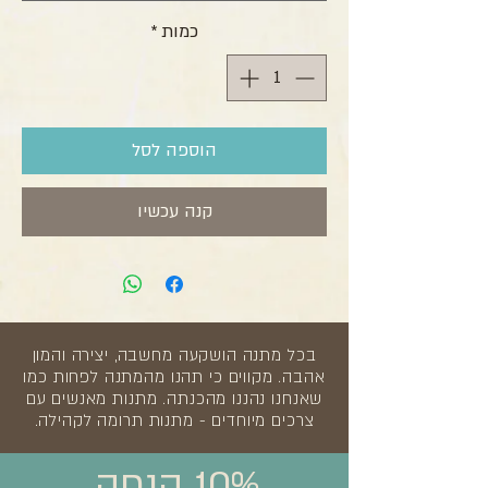
כמות
*
הוספה לסל
קנה עכשיו
בכל מתנה הושקעה מחשבה, יצירה והמון
אהבה. מקווים כי תהנו מהמתנה לפחות כמו
שאנחנו נהננו מהכנתה. מתנות מאנשים עם
צרכים מיוחדים - מתנות תרומה לקהילה.
10% הנחה