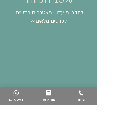
לחברי מועדון ומצטרפים חדשים.
לפרטים מלאים>>
שיחה
צור קשר
וואטסאפ