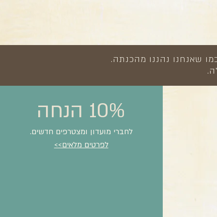
מו שאנחנו נהננו מהכנתה.
ה.
10% הנחה
לחברי מועדון ומצטרפים חדשים.
לפרטים מלאים>>