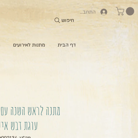
התחברות
חיפוש
דף הבית
מתנות לאירועים
ח
מתנה לראש השנה עם 
עוגת דבש אי