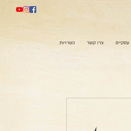
עסקיים
צרו קשר
כשרויות