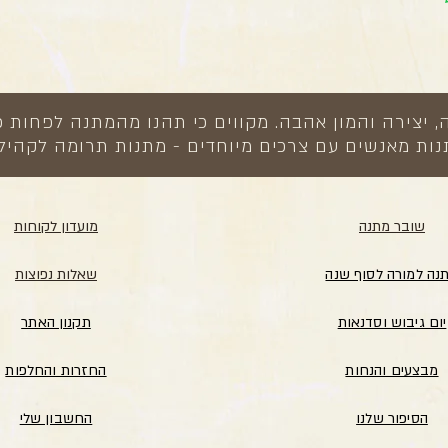
צירה והמון אהבה. מקווים כי תהנו מהמתנה לפחות כ
ות מאנשים עם צרכים מיוחדים - מתנות תרומה לקהיל
שובר מתנה
מועדון לקוחות
נה למורה לסוף שנה
שאלות נפוצות
יום גיבוש וסדנאות
תקנון האתר
מבצעים והנחות
החזרות והחלפות
הסיפור שלנו
החשבון שלי