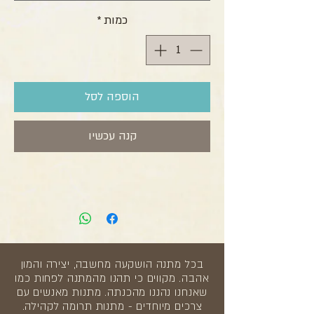
כמות
*
הוספה לסל
קנה עכשיו
בכל מתנה הושקעה מחשבה, יצירה והמון
אהבה. מקווים כי תהנו מהמתנה לפחות כמו
שאנחנו נהננו מהכנתה. מתנות מאנשים עם
צרכים מיוחדים - מתנות תרומה לקהילה.