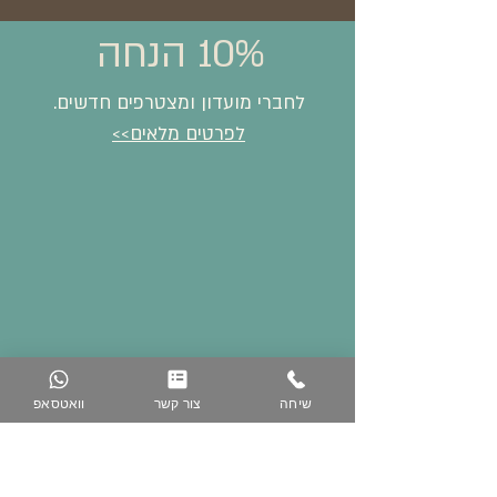
10% הנחה
לחברי מועדון ומצטרפים חדשים.
לפרטים מלאים>>
שיחה
צור קשר
וואטסאפ