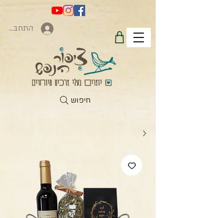
התחברות
חיפוש