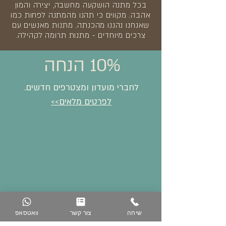
בכל מתנה הושקעה מחשבה, יצירה והמון
אהבה. מקווים כי תהנו מהמתנה לפחות כמו
שאנחנו נהננו מהכנתה. מתנות מאנשים עם
צרכים מיוחדים - מתנות תרומה לקהילה.
10% הנחה
לחברי מועדון ומצטרפים חדשים.
לפרטים מלאים>>
שיחה
צור קשר
וואטסאפ