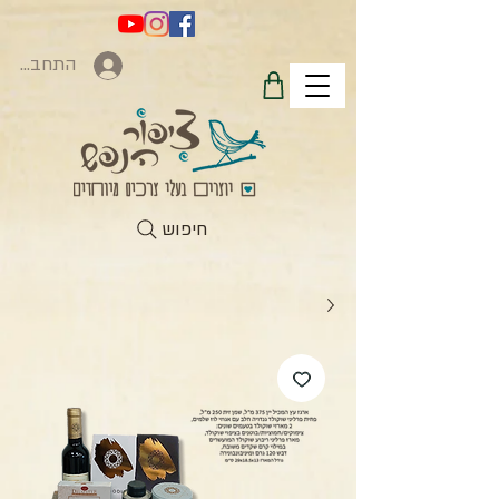
התחברות
חיפוש