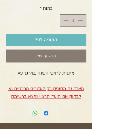
כמות
*
הוספה לסל
קנה עכשיו
מתנות לראש השנה בארגז עץ
מארז זה מסופק רק לאזורים מרכזיים נא
לבדוק אם היעד הרצוי נמצא ברשימה