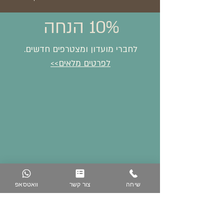
10% הנחה
לחברי מועדון ומצטרפים חדשים.
לפרטים מלאים>>
שיחה
צור קשר
וואטסאפ