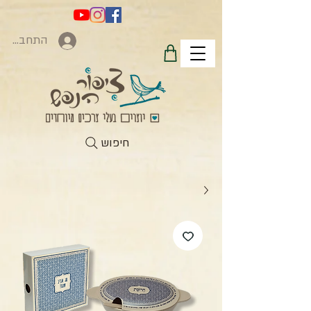
התחברות
חיפוש