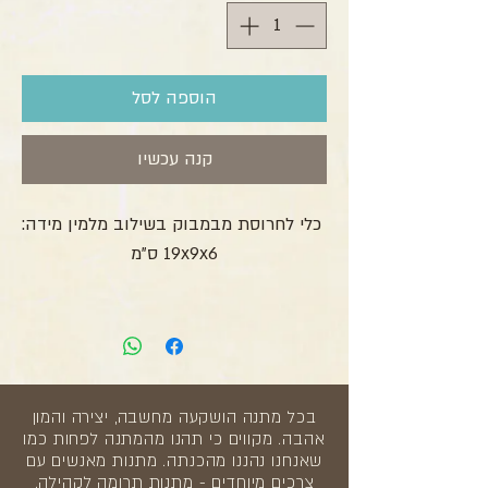
הוספה לסל
קנה עכשיו
כלי לחרוסת מבמבוק בשילוב מלמין מידה:
19x9x6 ס"מ
בכל מתנה הושקעה מחשבה, יצירה והמון
אהבה. מקווים כי תהנו מהמתנה לפחות כמו
שאנחנו נהננו מהכנתה. מתנות מאנשים עם
צרכים מיוחדים - מתנות תרומה לקהילה.