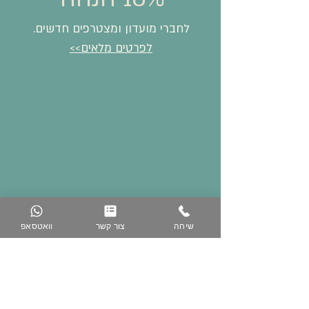
לחברי מועדון ומצטרפים חדשים.
לפרטים מלאים>>
שיחה
צור קשר
וואטסאפ