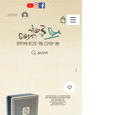
התחברות
חיפוש