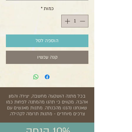
כמות
*
הוספה לסל
קנה עכשיו
בכל מתנה הושקעה מחשבה, יצירה והמון
אהבה. מקווים כי תהנו מהמתנה לפחות כמו
שאנחנו נהננו מהכנתה. מתנות מאנשים עם
צרכים מיוחדים - מתנות תרומה לקהילה.
10% הנחה