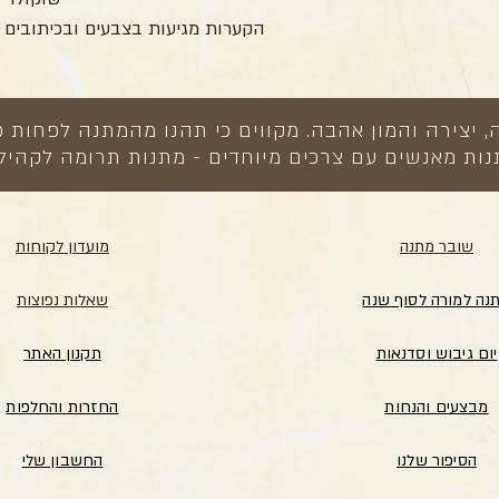
הקערות מגיעות בצבעים ובכיתובים 
צירה והמון אהבה. מקווים כי תהנו מהמתנה לפחות כ
ות מאנשים עם צרכים מיוחדים - מתנות תרומה לקהיל
שובר מתנה
מועדון לקוחות
נה למורה לסוף שנה
שאלות נפוצות
יום גיבוש וסדנאות
תקנון האתר
מבצעים והנחות
החזרות והחלפות
הסיפור שלנו
החשבון שלי