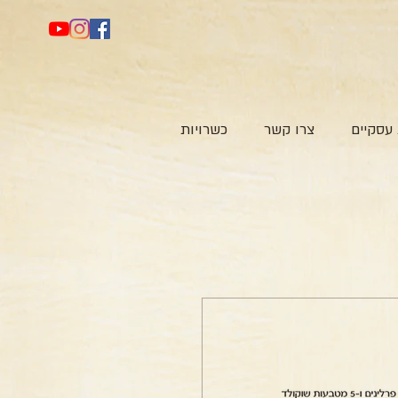
עסקיים
צרו קשר
כשרויות