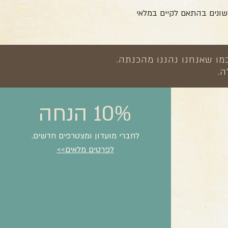
שונים בהתאם לקיים במלאי
מו שאנחנו נהננו מהכנתה.
ה.
10% הנחה
לחברי מועדון ומצטרפים חדשים.
לפרטים מלאים>>