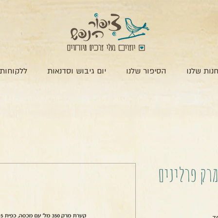
נות שלנו
הסיפור שלנו
יום גיבוש וסדנאות
ללקוחות 
מרק פרלינים