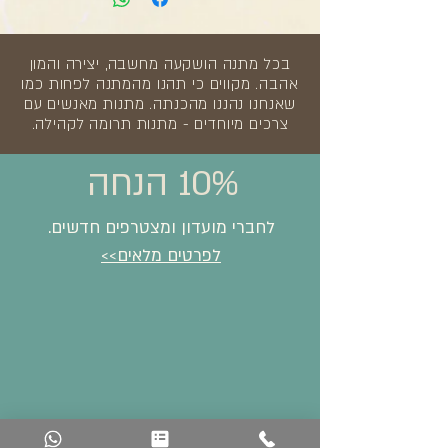
בכל מתנה הושקעה מחשבה, יצירה והמון
אהבה. מקווים כי תהנו מהמתנה לפחות כמו
שאנחנו נהננו מהכנתה. מתנות מאנשים עם
צרכים מיוחדים - מתנות תרומה לקהילה.
10% הנחה
לחברי מועדון ומצטרפים חדשים.
לפרטים מלאים>>