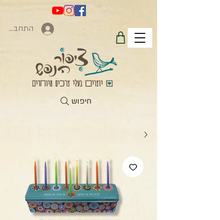
התחברות
חיפוש