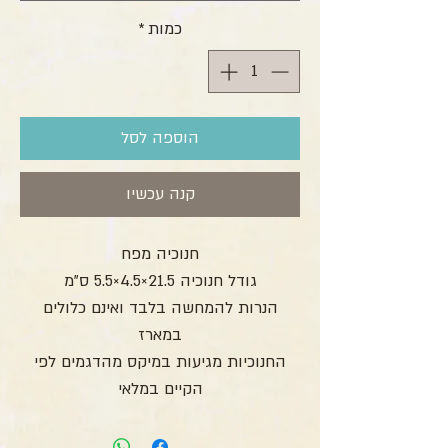
כמות
*
הוספה לסל
קנה עכשיו
חנוכיה מפח
גודל חנוכיה 21.5×4.5×5.5 ס”מ
הנרות להמחשה בלבד ואינם כלולים
במארז
החנוכיות מגיעות במיקס מהדגמים לפי
הקיים במלאי