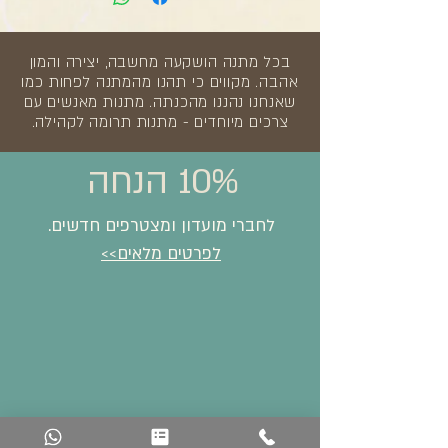
בכל מתנה הושקעה מחשבה, יצירה והמון
אהבה. מקווים כי תהנו מהמתנה לפחות כמו
שאנחנו נהננו מהכנתה. מתנות מאנשים עם
צרכים מיוחדים - מתנות תרומה לקהילה.
10% הנחה
לחברי מועדון ומצטרפים חדשים.
לפרטים מלאים>>