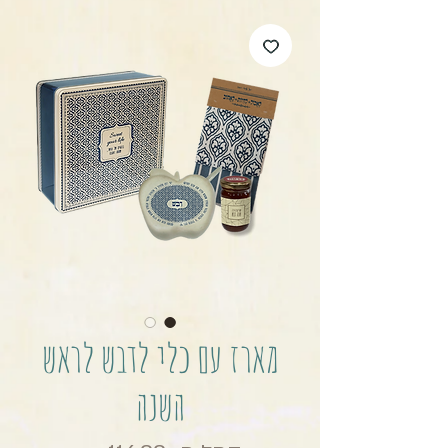
מארז עם כלי לדבש לראש
השנה