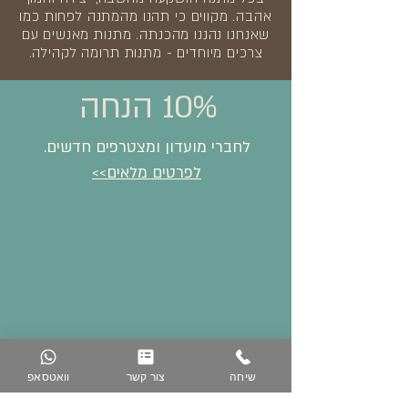
אהבה. מקווים כי תהנו מהמתנה לפחות כמו
שאנחנו נהננו מהכנתה. מתנות מאנשים עם
צרכים מיוחדים - מתנות תרומה לקהילה.
10% הנחה
לחברי מועדון ומצטרפים חדשים.
לפרטים מלאים>>
שיחה
צור קשר
וואטסאפ