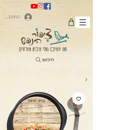
התחברות
חיפוש