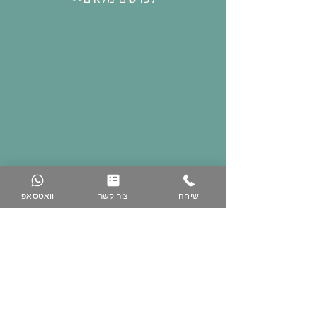
שיחה
צור קשר
וואטסאפ