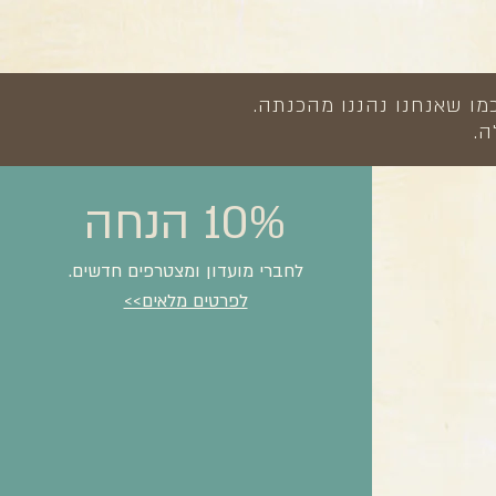
מו שאנחנו נהננו מהכנתה.
ה.
10% הנחה
לחברי מועדון ומצטרפים חדשים.
לפרטים מלאים>>