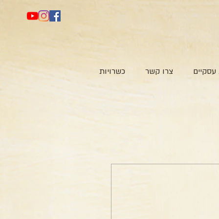
עסקיים
צרו קשר
כשרויות