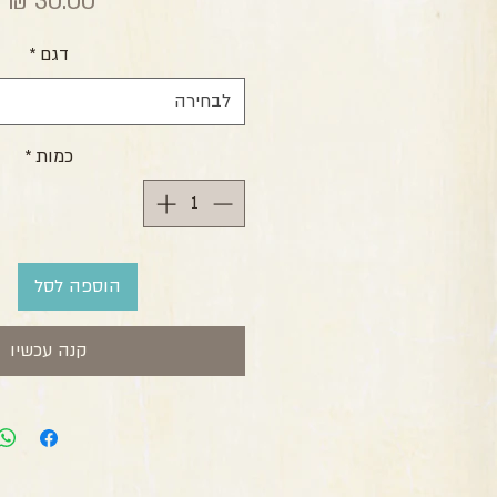
מ
דגם
*
לבחירה
כמות
*
הוספה לסל
קנה עכשיו