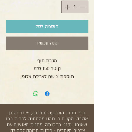
הוספה לסל
קנה עכשיו
מגבת חוף
קוטר 150 ס”מ
תוספת 2 שח לאריזת צלופן
בכל מתנה הושקעה מחשבה, יצירה והמון
אהבה. מקווים כי תהנו מהמתנה לפחות כמו
שאנחנו נהננו מהכנתה. מתנות מאנשים עם
צרכים מיוחדים - מתנות תרומה לקהילה.