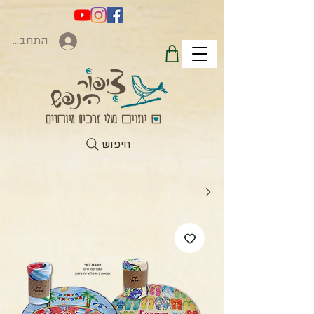
התחברות
חיפוש