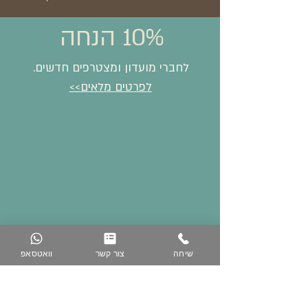
10% הנחה
לחברי מועדון ומצטרפים חדשים.
לפרטים מלאים>>
שיחה
צור קשר
וואטסאפ