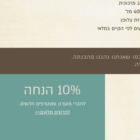
 מזכוכית
ם לפי הקיים במלאי
מו שאנחנו נהננו מהכנתה.
ה.
10% הנחה
לחברי מועדון ומצטרפים חדשים.
לפרטים מלאים>>