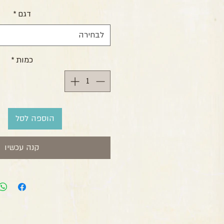
דגם
*
לבחירה
כמות
*
הוספה לסל
קנה עכשיו