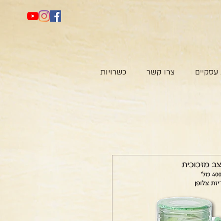
עסקיים
צרו קשר
כשרויות