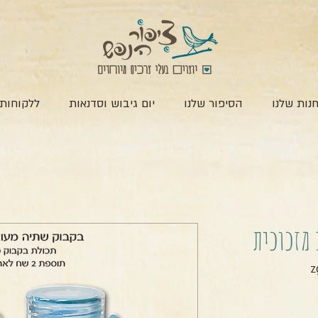
נות שלנו
הסיפור שלנו
יום גיבוש וסדנאות
ללקוחות 
 מזכוכית
חיר