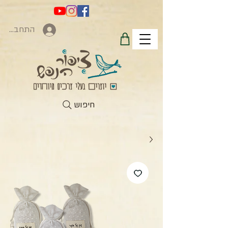
התחברות
חיפוש