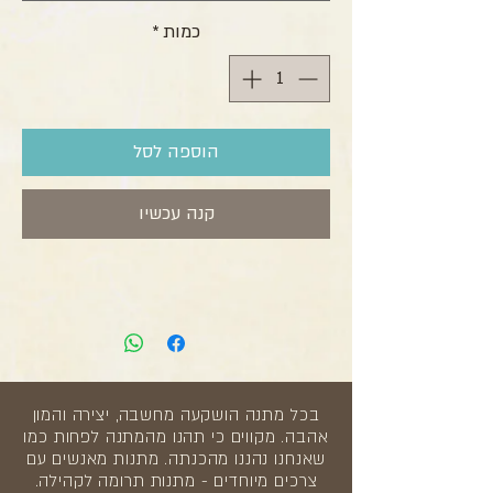
כמות
*
הוספה לסל
קנה עכשיו
בכל מתנה הושקעה מחשבה, יצירה והמון
אהבה. מקווים כי תהנו מהמתנה לפחות כמו
שאנחנו נהננו מהכנתה. מתנות מאנשים עם
צרכים מיוחדים - מתנות תרומה לקהילה.