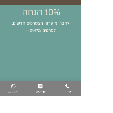
10% הנחה
לחברי מועדון ומצטרפים חדשים.
לפרטים מלאים>>
שיחה
צור קשר
וואטסאפ