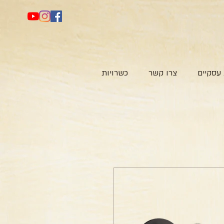
עסקיים
צרו קשר
כשרויות