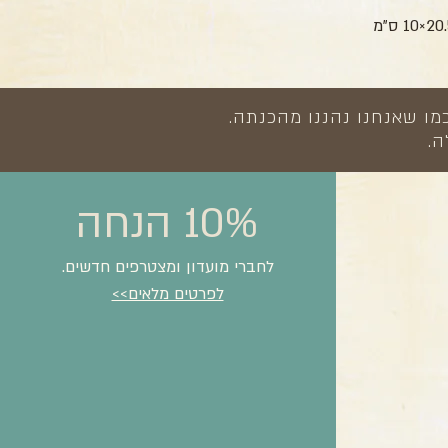
מו שאנחנו נהננו מהכנתה.
ה.
10% הנחה
לחברי מועדון ומצטרפים חדשים.
לפרטים מלאים>>