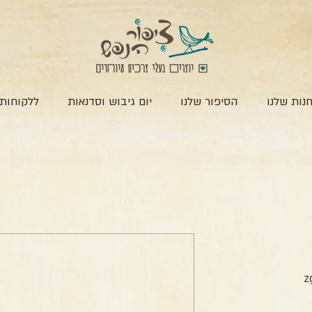
נות שלנו
הסיפור שלנו
יום גיבוש וסדנאות
ללקוחות 