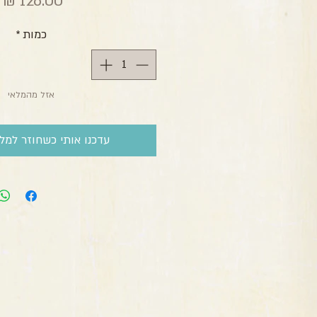
מ
כמות
*
אזל מהמלאי
עדכנו אותי כשחוזר למלא