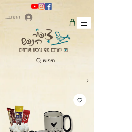
התחברות
חיפוש