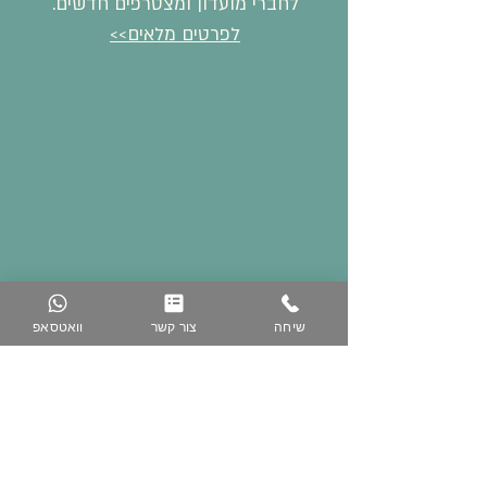
לחברי מועדון ומצטרפים חדשים.
לפרטים מלאים>>
שיחה
צור קשר
וואטסאפ