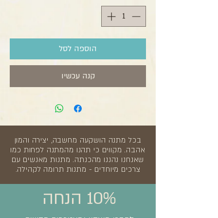
הוספה לסל
קנה עכשיו
בכל מתנה הושקעה מחשבה, יצירה והמון
אהבה. מקווים כי תהנו מהמתנה לפחות כמו
שאנחנו נהננו מהכנתה. מתנות מאנשים עם
צרכים מיוחדים - מתנות תרומה לקהילה.
10% הנחה