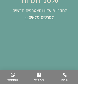
10% הנחה
לחברי מועדון ומצטרפים חדשים.
לפרטים מלאים>>
שיחה
צור קשר
וואטסאפ