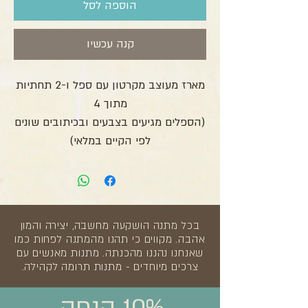
הוספה לסל
קנה עכשיו
מארז מעוצב מקרטון עם ספל ו-2 תחתיות
מתוך 4
(הספלים מגיעים בצבעים ובכיתובים שונים
לפי הקיים במלאי)
בכל מתנה הושקעה מחשבה, יצירה והמון
אהבה. מקווים כי תהנו מהמתנה לפחות כמו
שאנחנו נהננו מהכנתה. מתנות מאנשים עם
צרכים מיוחדים - מתנות תרומה לקהילה.