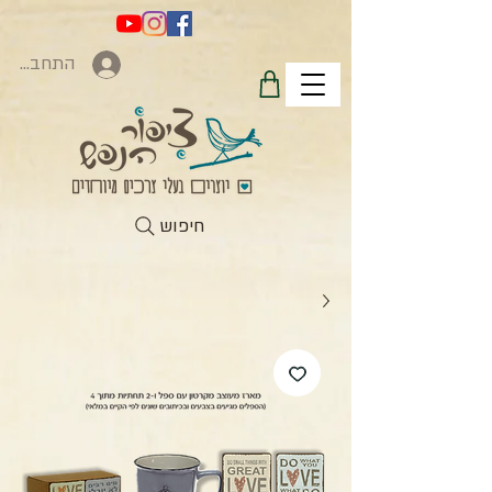
התחברות
חיפוש