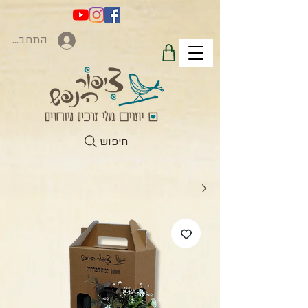
התחברות
חיפוש