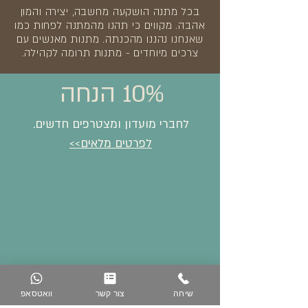
בכל מתנה הושקעה מחשבה, יצירה והמון
אהבה. מקווים כי תהנו מהמתנה לפחות כמו
שאנחנו נהננו מהכנתה. מתנות מאנשים עם
צרכים מיוחדים - מתנות תרומה לקהילה.
10% הנחה
לחברי מועדון ומצטרפים חדשים.
לפרטים מלאים>>
שיחה
צור קשר
וואטסאפ