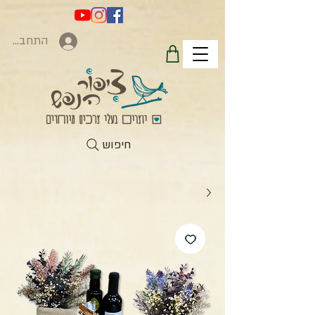
התחברות
חיפוש