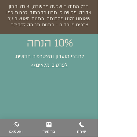
בכל מתנה הושקעה מחשבה, יצירה והמון
אהבה. מקווים כי תהנו מהמתנה לפחות כמו
שאנחנו נהננו מהכנתה. מתנות מאנשים עם
צרכים מיוחדים - מתנות תרומה לקהילה.
10% הנחה
לחברי מועדון ומצטרפים חדשים.
לפרטים מלאים>>
שיחה
צור קשר
וואטסאפ