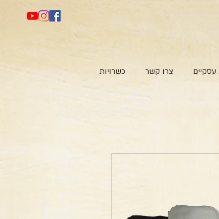
עסקיים
צרו קשר
כשרויות