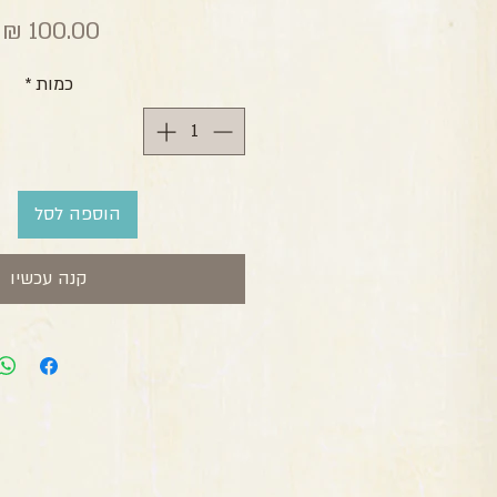
מ
כמות
*
הוספה לסל
קנה עכשיו