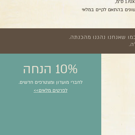
ונים בהתאם לקיים במלאי
מו שאנחנו נהננו מהכנתה.
ה.
10% הנחה
לחברי מועדון ומצטרפים חדשים.
לפרטים מלאים>>