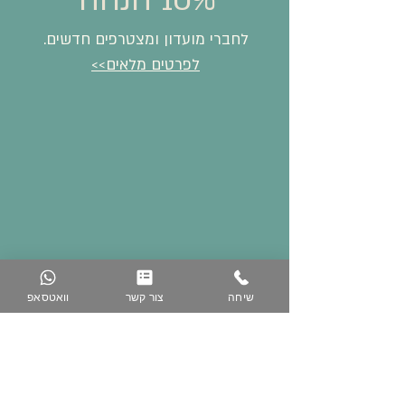
10% הנחה
לחברי מועדון ומצטרפים חדשים.
לפרטים מלאים>>
שיחה
צור קשר
וואטסאפ