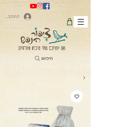
התחברות
חיפוש