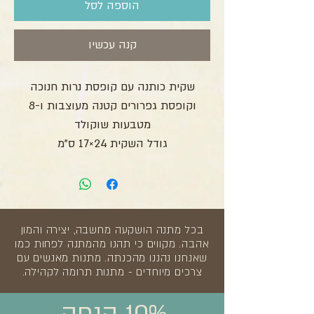
הוספה לסל
קנה עכשיו
שקית כותנה עם קופסת נרות חנוכה
וקופסת גפרורים קטנה מעוצבות ו-8
מטבעות שוקולד
גודל השקית 24×17 ס"מ
בכל מתנה הושקעה מחשבה, יצירה והמון
אהבה. מקווים כי תהנו מהמתנה לפחות כמו
שאנחנו נהננו מהכנתה. מתנות מאנשים עם
צרכים מיוחדים - מתנות תרומה לקהילה.