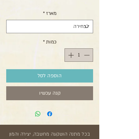
מארז
*
כמות
*
הוספה לסל
קנה עכשיו
בכל מתנה הושקעה מחשבה, יצירה והמון