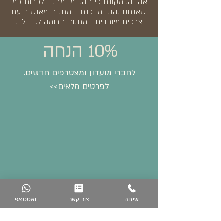
אהבה. מקווים כי תהנו מהמתנה לפחות כמו
שאנחנו נהננו מהכנתה. מתנות מאנשים עם
צרכים מיוחדים - מתנות תרומה לקהילה.
10% הנחה
לחברי מועדון ומצטרפים חדשים.
לפרטים מלאים>>
שיחה
צור קשר
וואטסאפ