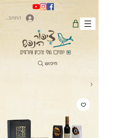
התחברות
חיפוש