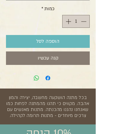
כמות
*
הוספה לסל
קנה עכשיו
בכל מתנה הושקעה מחשבה, יצירה והמון
אהבה. מקווים כי תהנו מהמתנה לפחות כמו
שאנחנו נהננו מהכנתה. מתנות מאנשים עם
צרכים מיוחדים - מתנות תרומה לקהילה.
10% הנחה