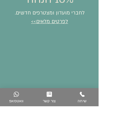
לחברי מועדון ומצטרפים חדשים.
לפרטים מלאים>>
שיחה
צור קשר
וואטסאפ