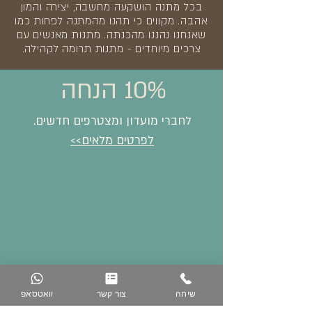
בכל מתנה הושקעה מחשבה, יצירה והמון
אהבה. מקווים כי תהנו מהמתנה לפחות כמו
שאנחנו נהננו מהכנתה. מתנות מאנשים עם
צרכים מיוחדים - מתנות תרומה לקהילה.
10% הנחה
לחברי מועדון ומצטרפים חדשים.
לפרטים מלאים>>
שיחה
צור קשר
וואטסאפ