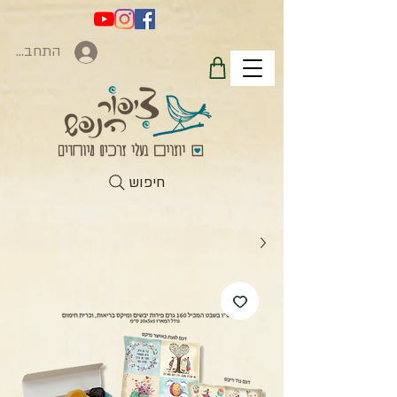
התחברות
חיפוש