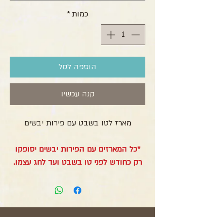
כמות
*
הוספה לסל
קנה עכשיו
מארז לטו בשבט עם פירות יבשים
*כל המארזים עם הפירות יבשים יסופקו
רק כחודש לפני טו בשבט ועד לחג עצמו.