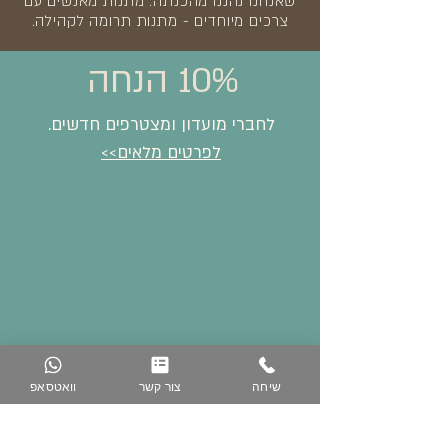
שאנחנו נהננו מהכנתה. מתנות מאנשים עם
צרכים מיוחדים - מתנות תרומה לקהילה.
10% הנחה
לחברי מועדון ומצטרפים חדשים.
לפרטים מלאים>>
שיחה
צור קשר
וואטסאפ