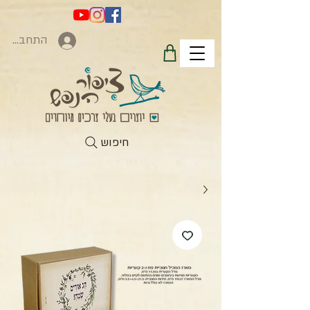
התחברות
חיפוש