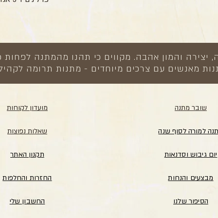
צירה והמון אהבה. מקווים כי תהנו מהמתנה לפחות כ
ות מאנשים עם צרכים מיוחדים - מתנות תרומה לקהיל
שובר מתנה
מועדון לקוחות
נה למורה לסוף שנה
שאלות נפוצות
יום גיבוש וסדנאות
תקנון האתר
מבצעים והנחות
החזרות והחלפות
הסיפור שלנו
החשבון שלי