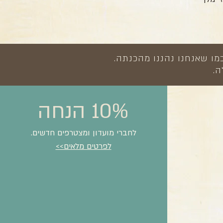
מו שאנחנו נהננו מהכנתה.
ה.
10% הנחה
לחברי מועדון ומצטרפים חדשים.
לפרטים מלאים>>