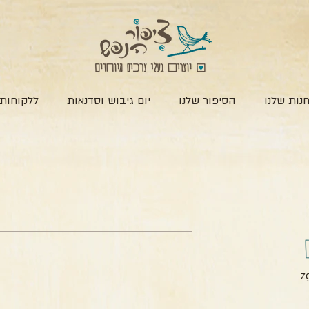
נות שלנו
הסיפור שלנו
יום גיבוש וסדנאות
ללקוחות 