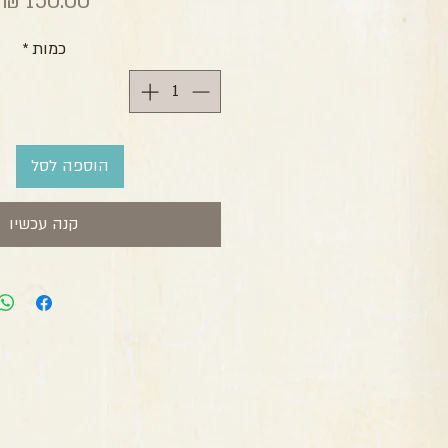
מ
כמות
*
הוספה לסל
קנה עכשיו