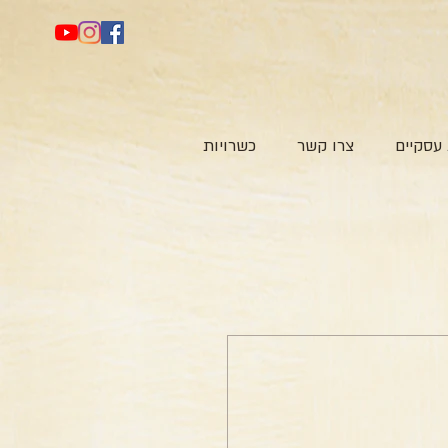
עסקיים
צרו קשר
כשרויות