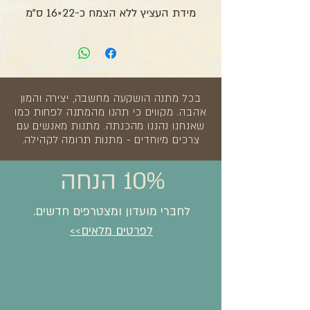
מידת העציץ ללא הצמח כ-22×16 ס"מ
בכל מתנה הושקעה מחשבה, יצירה והמון
אהבה. מקווים כי תהנו מהמתנה לפחות כמו
שאנחנו נהננו מהכנתה. מתנות מאנשים עם
צרכים מיוחדים - מתנות תרומה לקהילה.
10% הנחה
לחברי מועדון ומצטרפים חדשים.
לפרטים מלאים>>