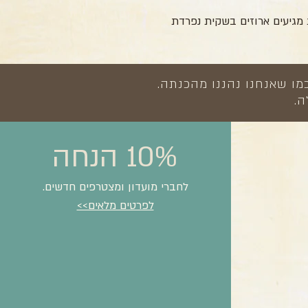
מו שאנחנו נהננו מהכנתה.
ה.
10% הנחה
לחברי מועדון ומצטרפים חדשים.
לפרטים מלאים>>