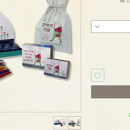
מחיר מבצע
1