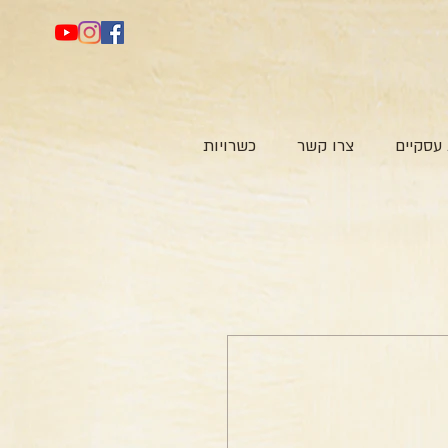
עסקיים
צרו קשר
כשרויות