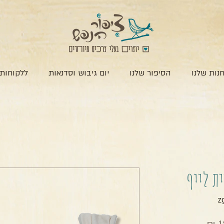
נות שלנו
הסיפור שלנו
יום גיבוש וסדנאות
ללקוחות 
ת לייף