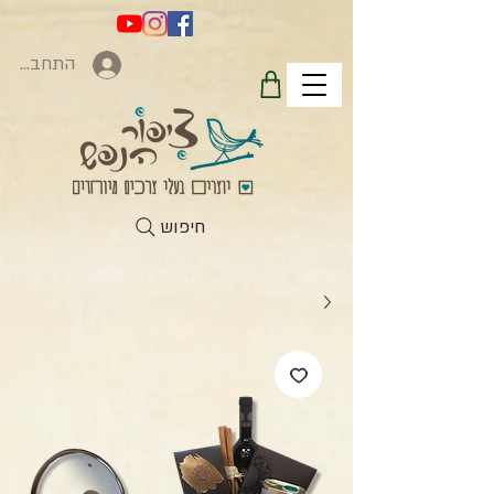
התחברות
חיפוש