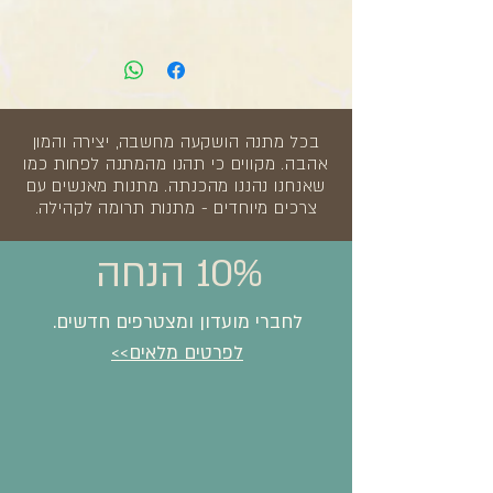
בכל מתנה הושקעה מחשבה, יצירה והמון
אהבה. מקווים כי תהנו מהמתנה לפחות כמו
שאנחנו נהננו מהכנתה. מתנות מאנשים עם
צרכים מיוחדים - מתנות תרומה לקהילה.
10% הנחה
לחברי מועדון ומצטרפים חדשים.
לפרטים מלאים>>