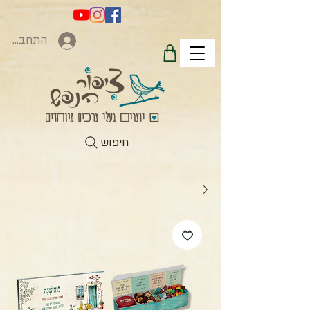
התחברות
חיפוש