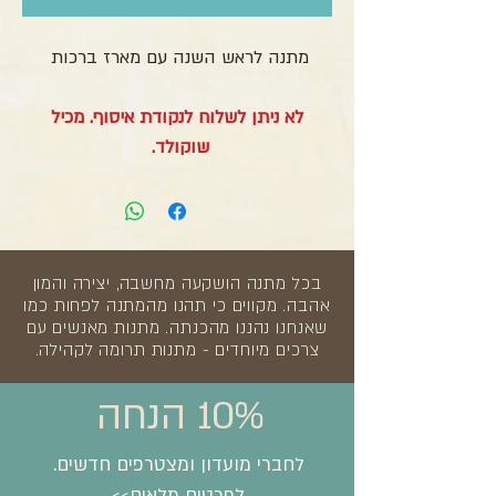
מתנה לראש השנה עם מארז ברכות
לא ניתן לשלוח לנקודת איסוף. מכיל
שוקולד.
בכל מתנה הושקעה מחשבה, יצירה והמון
אהבה. מקווים כי תהנו מהמתנה לפחות כמו
שאנחנו נהננו מהכנתה. מתנות מאנשים עם
צרכים מיוחדים - מתנות תרומה לקהילה.
10% הנחה
לחברי מועדון ומצטרפים חדשים.
לפרטים מלאים>>