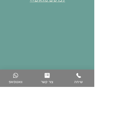
שיחה
צור קשר
וואטסאפ