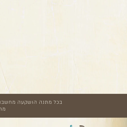
בכל מתנה הושקעה מחשבה, י
מתנ