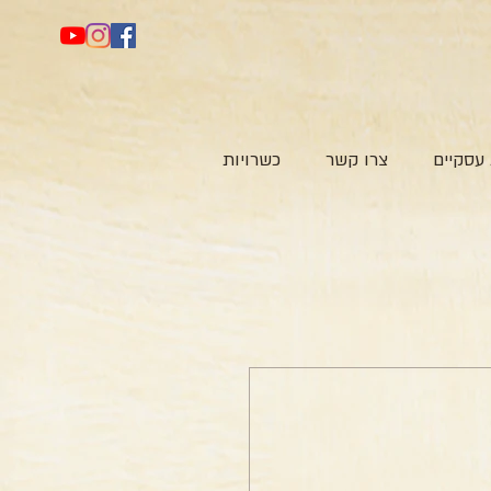
עסקיים
צרו קשר
כשרויות