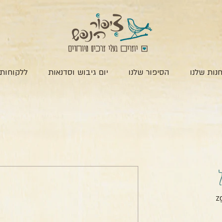
נות שלנו
הסיפור שלנו
יום גיבוש וסדנאות
ללקוחות 