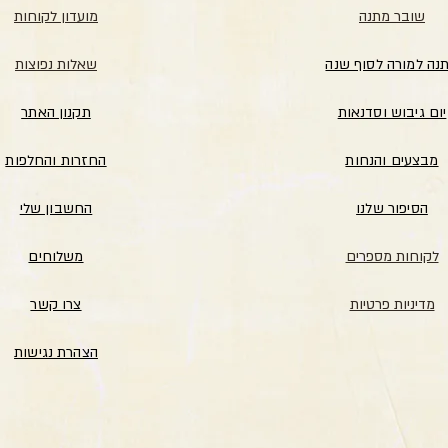
שובר מתנה
מועדון לקוחות
נה למורה לסוף שנה
שאלות נפוצות
יום גיבוש וסדנאות
תקנון האתר
מבצעים והנחות
החזרות והחלפות
הסיפור שלנו
החשבון שלי
לקוחות מספרים
משלוחים
מדיניות פרטיות
צרו קשר
הצהרת נגישות