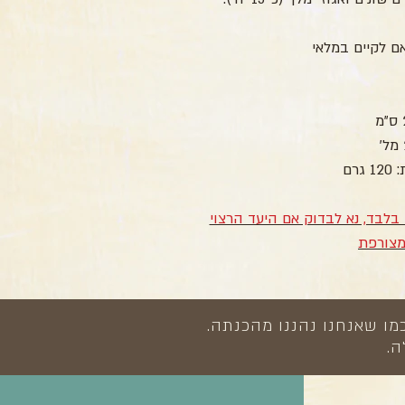
ם לקיים במלאי
רם
 בלבד, נא לבדוק אם היעד הרצוי
מצורפת
מו שאנחנו נהננו מהכנתה.
ה.