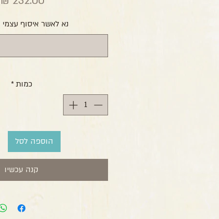
מ
נא לאשר איסוף עצמי 
כמות
*
הוספה לסל
קנה עכשיו