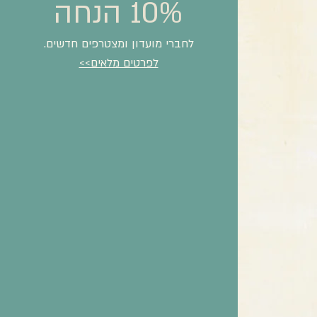
10% הנחה
לחברי מועדון ומצטרפים חדשים.
לפרטים מלאים>>