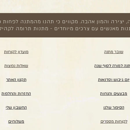
צירה והמון אהבה. מקווים כי תהנו מהמתנה לפחות כ
ות מאנשים עם צרכים מיוחדים - מתנות תרומה לקהיל
שובר מתנה
מועדון לקוחות
נה למורה לסוף שנה
שאלות נפוצות
יום גיבוש וסדנאות
תקנון האתר
מבצעים והנחות
החזרות והחלפות
הסיפור שלנו
החשבון שלי
לקוחות מספרים
משלוחים