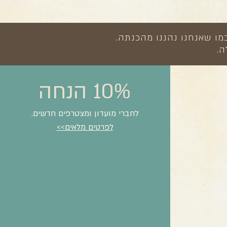
מו שאנחנו נהננו מהכנתה.
ה.
10% הנחה
לחברי מועדון ומצטרפים חדשים.
לפרטים מלאים>>