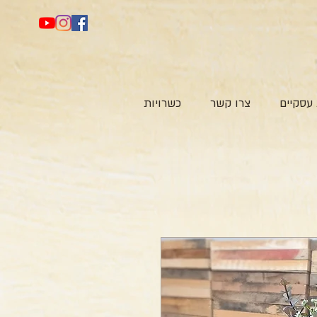
עסקיים
צרו קשר
כשרויות