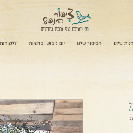
נות שלנו
הסיפור שלנו
יום גיבוש וסדנאות
ללקוחות 
ל