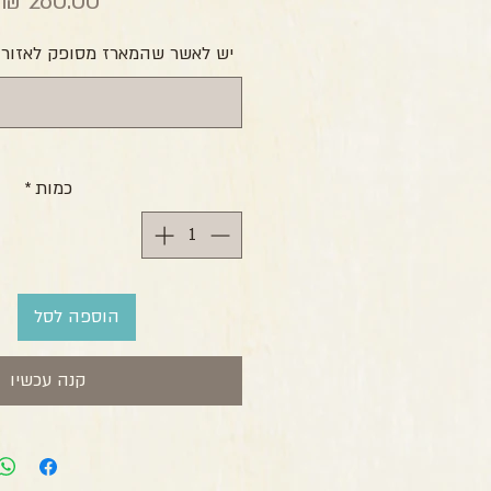
מ
יש לאשר שהמארז מסופק לאזורך 
כמות
*
הוספה לסל
קנה עכשיו