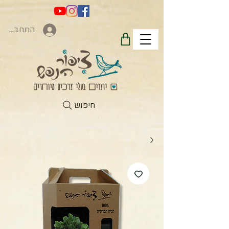
התחברות
חיפוש