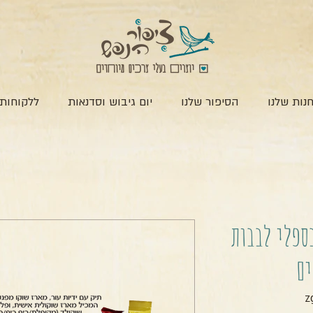
נות שלנו
הסיפור שלנו
יום גיבוש וסדנאות
ללקוחות 
ספלי לבבות
ים