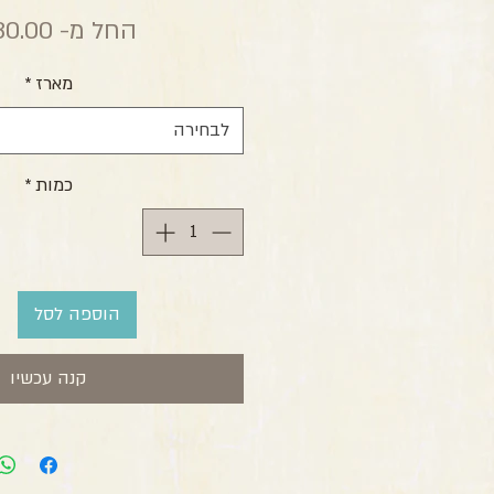
החל מ-
80.00 ₪
מארז
*
לבחירה
כמות
*
הוספה לסל
קנה עכשיו