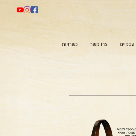
עסקיים
צרו קשר
כשרויות