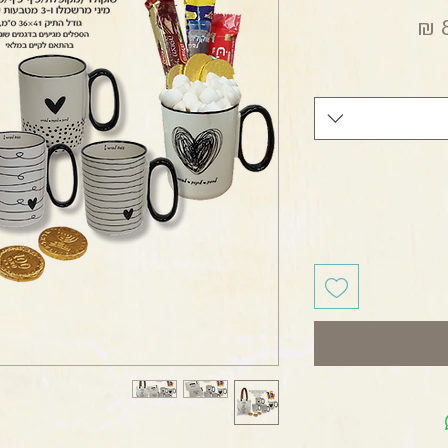
מחיר מבצע