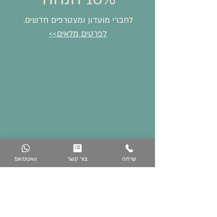
לחברי מועדון ומצטרפים חדשים.
לפרטים מלאים>>
שיחה
צור קשר
וואטסאפ