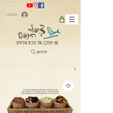
התחברות
חיפוש