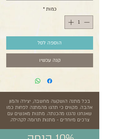
כמות
*
הוספה לסל
קנה עכשיו
בכל מתנה הושקעה מחשבה, יצירה והמון
אהבה. מקווים כי תהנו מהמתנה לפחות כמו
שאנחנו נהננו מהכנתה. מתנות מאנשים עם
צרכים מיוחדים - מתנות תרומה לקהילה.
10% הנחה