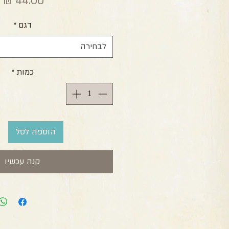
מ
דגם
*
לבחירה
כמות
*
הוספה לסל
קנה עכשיו