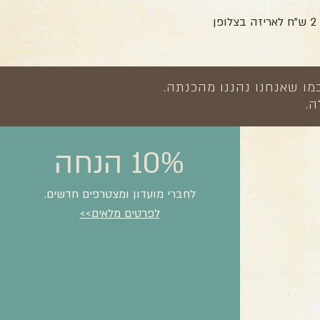
מו שאנחנו נהננו מהכנתה.
ה.
10% הנחה
לחברי מועדון ומצטרפים חדשים.
לפרטים מלאים>>