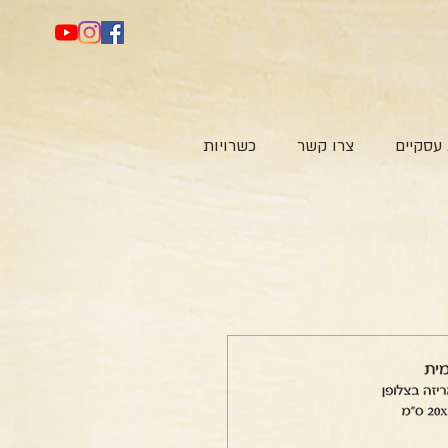
עסקיים
צרו קשר
כשרויות