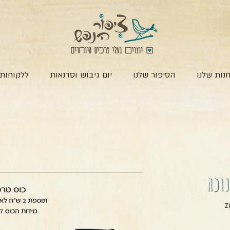
נות שלנו
הסיפור שלנו
יום גיבוש וסדנאות
ללקוחות 
נוכה