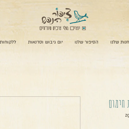
נות שלנו
הסיפור שלנו
יום גיבוש וסדנאות
ללקוחות 
 חימום