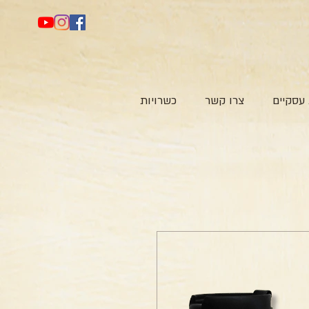
עסקיים
צרו קשר
כשרויות