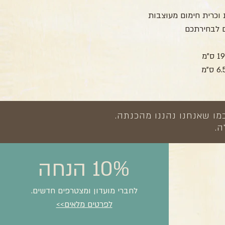
וכרית חימום מעוצבות
ם לבחירתכם
מו שאנחנו נהננו מהכנתה.
ה.
10% הנחה
לחברי מועדון ומצטרפים חדשים.
לפרטים מלאים>>