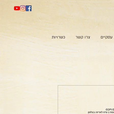
עסקיים
צרו קשר
כשרויות