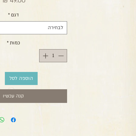
מ
דגם
*
לבחירה
כמות
*
הוספה לסל
קנה עכשיו