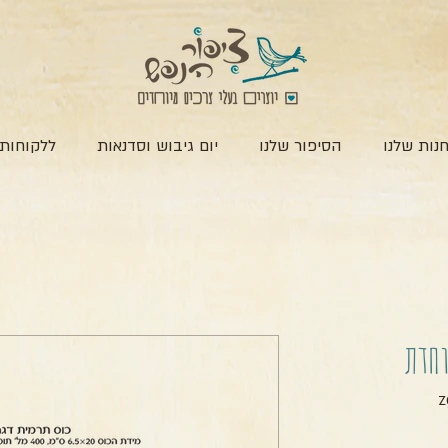
נות שלנו
הסיפור שלנו
יום גיבוש וסדנאות
ללקוחות 
וחדת