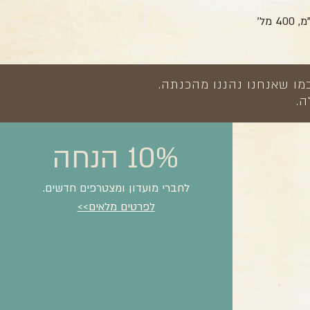
מו שאנחנו נהננו מהכנתה.
ה.
10% הנחה
לחברי מועדון ומצטרפים חדשים.
לפרטים מלאים>>