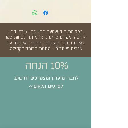
בכל מתנה הושקעה מחשבה, יצירה והמון
אהבה. מקווים כי תהנו מהמתנה לפחות כמו
שאנחנו נהננו מהכנתה. מתנות מאנשים עם
צרכים מיוחדים - מתנות תרומה לקהילה.
10% הנחה
לחברי מועדון ומצטרפים חדשים.
לפרטים מלאים>>