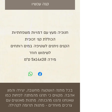
קנה עכשיו
חנוכיה מעץ עם דמויות משפחתיות
הכוללת קני זכוכית
הקנים ניתנים לשטיפה במים רותחים
לשימוש חוזר
מידה 5x14x28 ס"מ
בכל מתנה הושקעה מחשבה, יצירה והמון
אהבה. מקווים כי תהנו מהמתנה לפחות כמו
שאנחנו נהננו מהכנתה. מתנות מאנשים עם
צרכים מיוחדים - מתנות תרומה לקהילה.