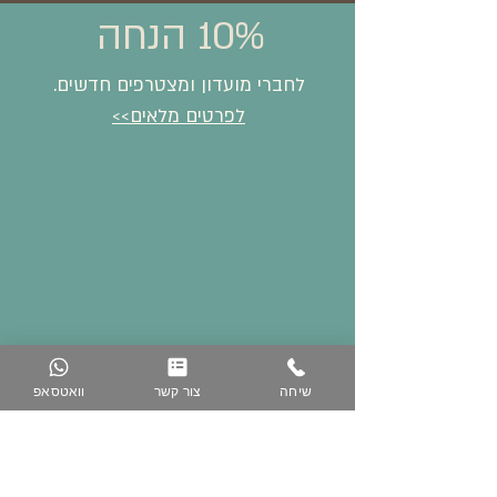
10% הנחה
לחברי מועדון ומצטרפים חדשים.
לפרטים מלאים>>
שיחה
צור קשר
וואטסאפ