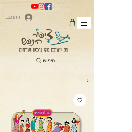
התחברות
חיפוש