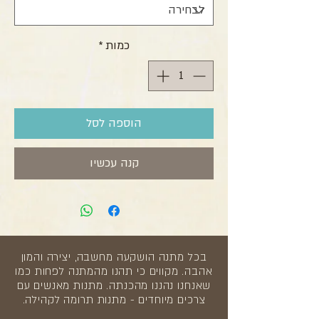
כמות
*
הוספה לסל
קנה עכשיו
בכל מתנה הושקעה מחשבה, יצירה והמון
אהבה. מקווים כי תהנו מהמתנה לפחות כמו
שאנחנו נהננו מהכנתה. מתנות מאנשים עם
צרכים מיוחדים - מתנות תרומה לקהילה.