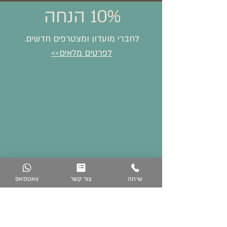
10% הנחה
לחברי מועדון ומצטרפים חדשים.
לפרטים מלאים>>
שיחה
צור קשר
וואטסאפ